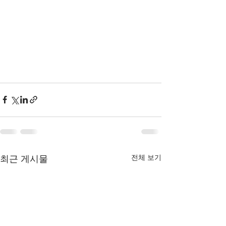
최근 게시물
전체 보기