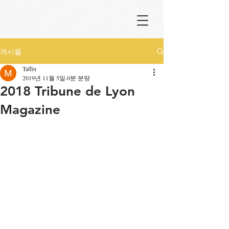
게시물
Taffin
2019년 11월 5일
0분 분량
2018 Tribune de Lyon
Magazine